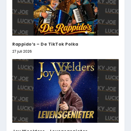
Rappido’s – De TikTok Polka
27 juli 2026