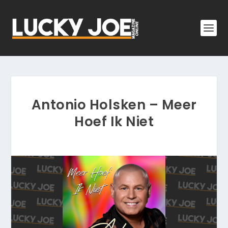
Antonio Holsken – Meer
Hoef Ik Niet