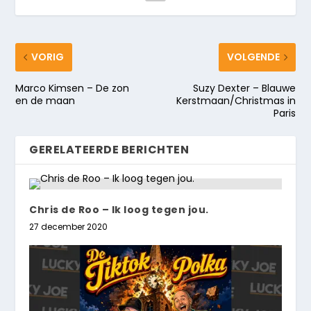
VORIG
VOLGENDE
Marco Kimsen – De zon
Suzy Dexter – Blauwe
en de maan
Kerstmaan/Christmas in
Paris
GERELATEERDE BERICHTEN
Chris de Roo – Ik loog tegen jou.
27 december 2020