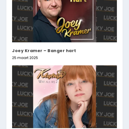
Joey Kramer – Banger hart
25 maart 2025