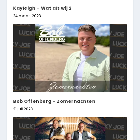
Kayleigh – Wat als wij 2
24 maart 2023
Bob Offenberg – Zomernachten
21 juli 2023