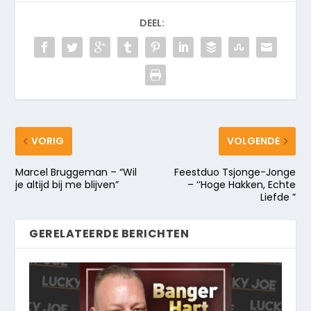
DEEL:
VORIG
VOLGENDE
Marcel Bruggeman – “Wil
Feestduo Tsjonge-Jonge
je altijd bij me blijven”
– ‘’Hoge Hakken, Echte
Liefde ”
GERELATEERDE BERICHTEN