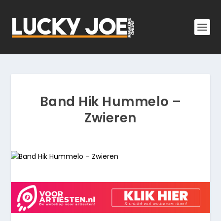
Band Hik Hummelo –
Zwieren