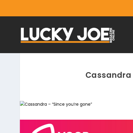
Cassandra 