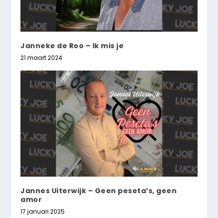
Janneke de Roo – Ik mis je
21 maart 2024
Jannes Uiterwijk – Geen peseta’s, geen
amor
17 januari 2025