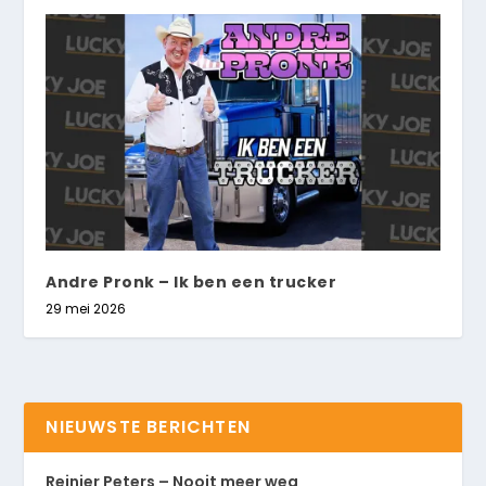
Andre Pronk – Ik ben een trucker
29 mei 2026
NIEUWSTE BERICHTEN
Reinier Peters – Nooit meer weg