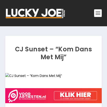
CJ Sunset – “Kom Dans
Met Mij”