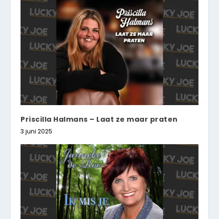
Priscilla Halmans – Laat ze maar praten
3 juni 2025