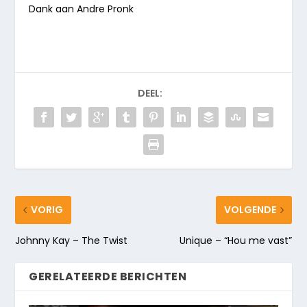
Dank aan Andre Pronk
DEEL:
VORIG
VOLGENDE
Johnny Kay – The Twist
Unique – “Hou me vast”
GERELATEERDE BERICHTEN