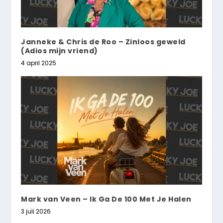
Janneke & Chris de Roo – Zinloos geweld
(Adios mijn vriend)
4 april 2025
Mark van Veen – Ik Ga De 100 Met Je Halen
3 juli 2026