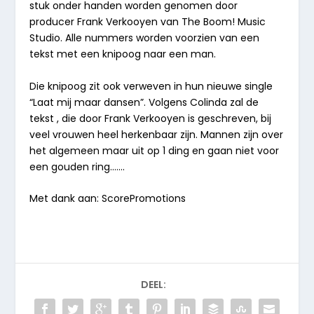
stuk onder handen worden genomen door
producer Frank Verkooyen van The Boom! Music
Studio. Alle nummers worden voorzien van een
tekst met een knipoog naar een man.
Die knipoog zit ook verweven in hun nieuwe single
“Laat mij maar dansen”. Volgens Colinda zal de
tekst , die door Frank Verkooyen is geschreven, bij
veel vrouwen heel herkenbaar zijn. Mannen zijn over
het algemeen maar uit op 1 ding en gaan niet voor
een gouden ring…….
Met dank aan: ScorePromotions
DEEL: