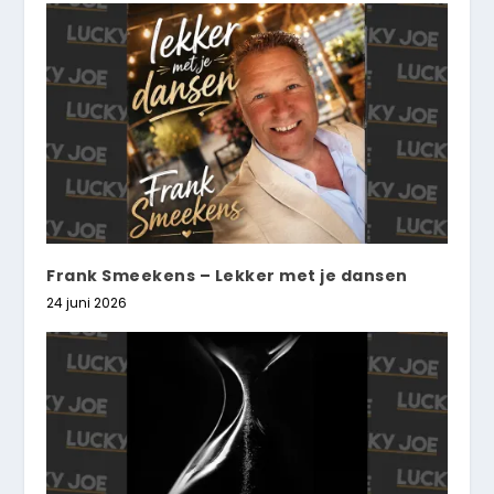
Frank Smeekens – Lekker met je dansen
24 juni 2026