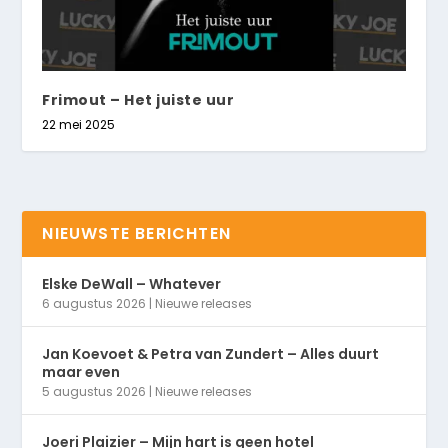
Frimout – Het juiste uur
22 mei 2025
NIEUWSTE BERICHTEN
Elske DeWall – Whatever
6 augustus 2026
|
Nieuwe releases
Jan Koevoet & Petra van Zundert – Alles duurt
maar even
5 augustus 2026
|
Nieuwe releases
Joeri Plaizier – Mijn hart is geen hotel