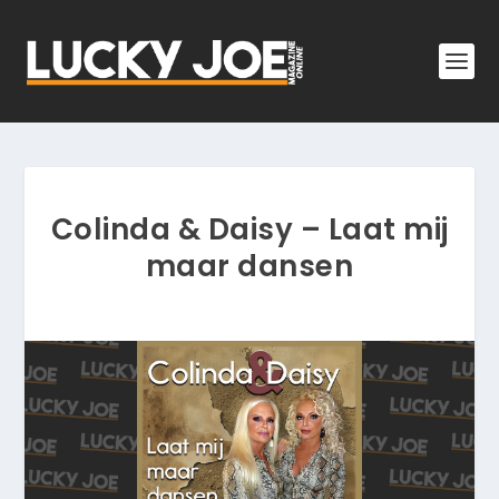
Colinda & Daisy – Laat mij
maar dansen