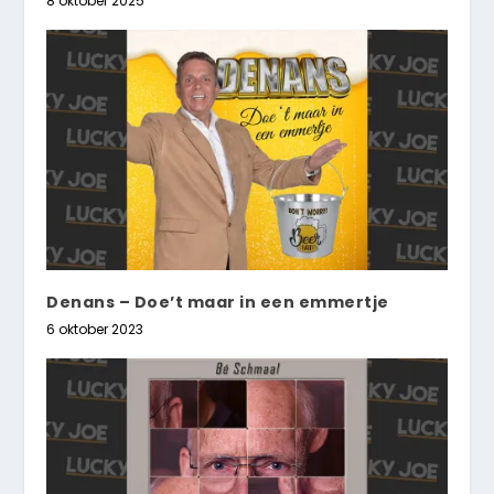
8 oktober 2025
Denans – Doe’t maar in een emmertje
6 oktober 2023