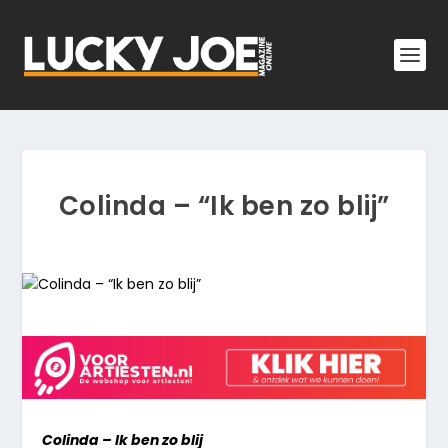
Colinda – “Ik ben zo blij”
Colinda – Ik ben zo blij