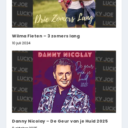
Wilma Fieten – 3 zomers lang
10 juli 2024
Danny Nicolay – De Geur van je Huid 2025