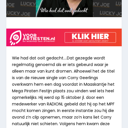
Wie had dat ooit gedacht….Dat gezegde wordt
regelmatig genoemd als er iets gebeurd waar je
alleen maar van kunt dromen. Alhoewel het de titel
is van de nieuwe single van Corry Geerlings
overkwam hem een dag voordat in Maaskantje het
Mega Piraten Festijn plaats zou vinden wel iets heel
opmerkelijks. Hij werd op 15 oktober jl. door een
medewerker van RADIONL gebeld dat hij op het MPF
mocht komen zingen. In eerste instantie zou hij die
avond z’n clip opnemen, maar zo’n kans liet Corry
natuurlijk niet schieten. Volgens hem kwam deze