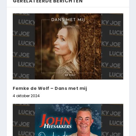
GERELATEERDE BERICHTEN
Femke de Wolf – Dans met mij
4 oktober 2024