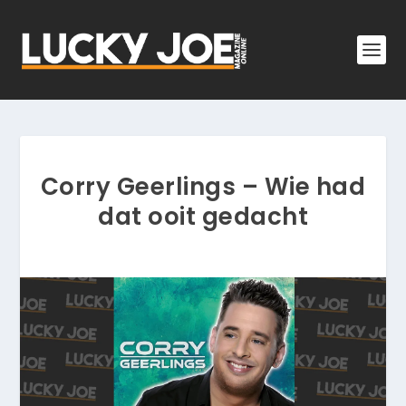
Corry Geerlings – Wie had
dat ooit gedacht