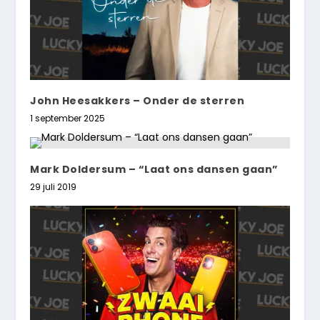
John Heesakkers – Onder de sterren
1 september 2025
Mark Doldersum – “Laat ons dansen gaan”
29 juli 2019