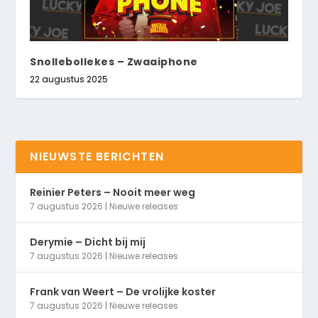
Snollebollekes – Zwaaiphone
22 augustus 2025
NIEUWSTE BERICHTEN
Reinier Peters – Nooit meer weg
7 augustus 2026
|
Nieuwe releases
Derymie – Dicht bij mij
7 augustus 2026
|
Nieuwe releases
Frank van Weert – De vrolijke koster
7 augustus 2026
|
Nieuwe releases