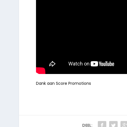
Dank aan Score Promotions
DEEL: