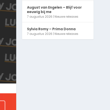
August van Engelen – Blijf voor
eeuwig bij me
7 augustus 2026
|
Nieuwe releases
Sylvia Romy – Prima Donna
7 augustus 2026
|
Nieuwe releases