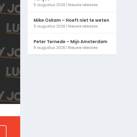
5 augustus 2026
|
Nieuwe releases
Mike Oskam – Hoeft niet te weten
5 augustus 2026
|
Nieuwe releases
Peter Ternede – Mijn Amsterdam
5 augustus 2026
|
Nieuwe releases