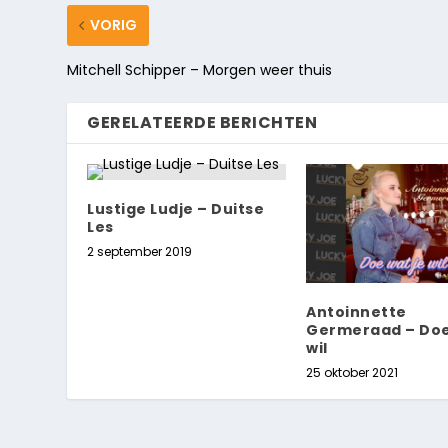
VORIG
Mitchell Schipper – Morgen weer thuis
GERELATEERDE BERICHTEN
Lustige Ludje – Duitse
Les
2 september 2019
Antoinnette
Germeraad – Doe
wil
25 oktober 2021