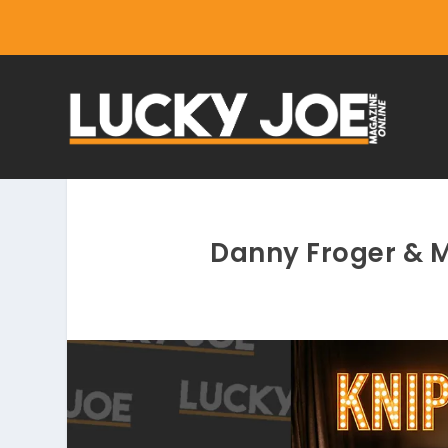
Danny Froger & Mi