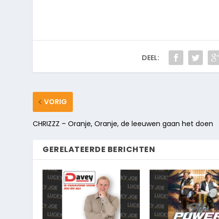
DEEL:
VORIG
CHRIZZZ – Oranje, Oranje, de leeuwen gaan het doen
GERELATEERDE BERICHTEN