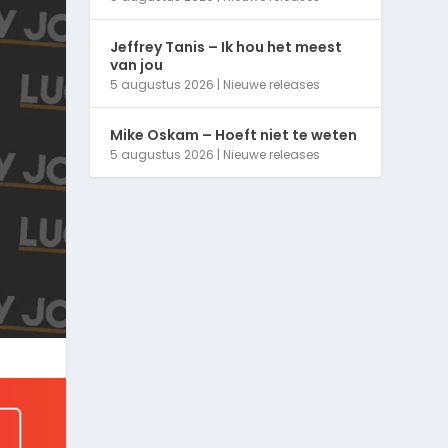
Jeffrey Tanis – Ik hou het meest
van jou
5 augustus 2026
|
Nieuwe releases
Mike Oskam – Hoeft niet te weten
5 augustus 2026
|
Nieuwe releases