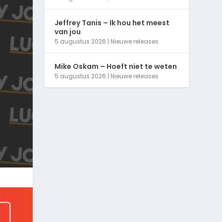
Jeffrey Tanis – Ik hou het meest
van jou
5 augustus 2026
|
Nieuwe releases
Mike Oskam – Hoeft niet te weten
5 augustus 2026
|
Nieuwe releases