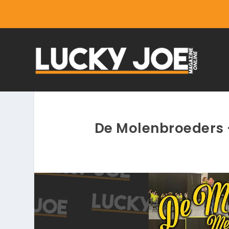
De Molenbroeders –