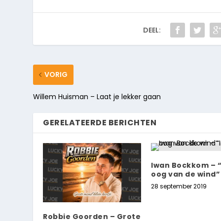
DEEL:
VORIG
Willem Huisman – Laat je lekker gaan
GERELATEERDE BERICHTEN
Iwan Bockkom – “
oog van de wind”
28 september 2019
Robbie Goorden – Grote