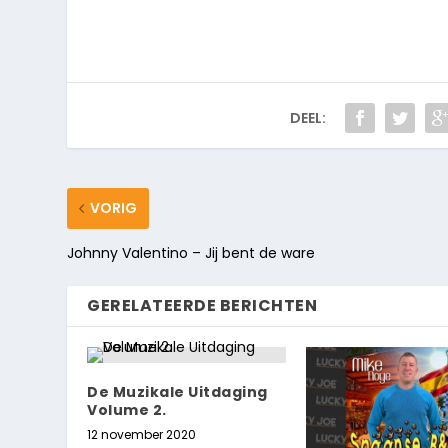
DEEL:
VORIG
Johnny Valentino – Jij bent de ware
GERELATEERDE BERICHTEN
De Muzikale Uitdaging
Volume 2.
12 november 2020