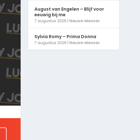
August van Engelen – Blijf voor
eeuwig bij me
7 augustus 2026
|
Nieuwe releases
Sylvia Romy – Prima Donna
7 augustus 2026
|
Nieuwe releases