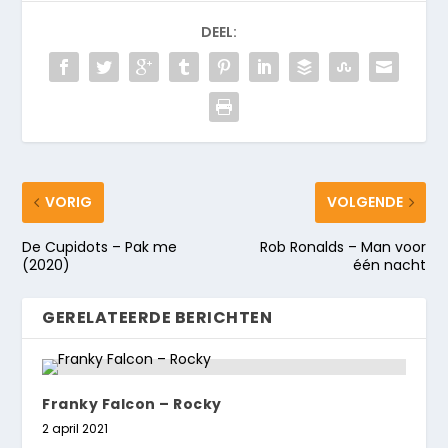
DEEL:
VORIG
VOLGENDE
De Cupidots – Pak me
Rob Ronalds – Man voor
(2020)
één nacht
GERELATEERDE BERICHTEN
Franky Falcon – Rocky
2 april 2021