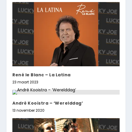
René le Blanc – La Latina
23 maart 2023
André Kooistra – ‘Werelddag’
13 november 2020