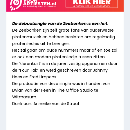
De debuutsingle van de Zeebonken is een feit.
De Zeebonken zijn zelf grote fans van ouderwetse
piratenmuziek en hebben besloten om regelmatig
piratenliedjes uit te brengen.
Het zal gaan om oude nummers maar af en toe zal
er ook een modern piratenliedje tussen zitten.
De ‘klerenkast’ is in de jaren zestig opgenomen door
de “Four Tak” en werd geschreven door Johnny
Hoes en Fred Limpens.
De productie van deze single was in handen van
Dylan van der Feen in The Office Studio te
Witmarsum.
Dank aan: Annerike van de Straat