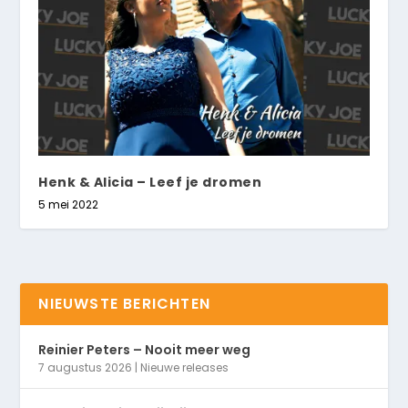
Henk & Alicia – Leef je dromen
5 mei 2022
NIEUWSTE BERICHTEN
Reinier Peters – Nooit meer weg
7 augustus 2026
|
Nieuwe releases