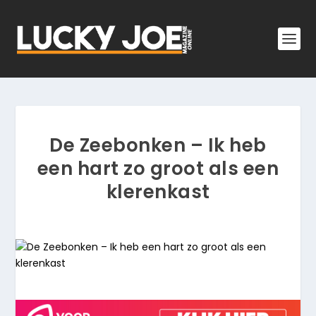
De Zeebonken – Ik heb
een hart zo groot als een
klerenkast