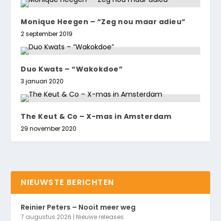
Monique Heegen – “Zeg nou maar adieu”
2 september 2019
Duo Kwats – “Wakokdoe”
3 januari 2020
The Keut & Co – X-mas in Amsterdam
29 november 2020
NIEUWSTE BERICHTEN
Reinier Peters – Nooit meer weg
7 augustus 2026
|
Nieuwe releases