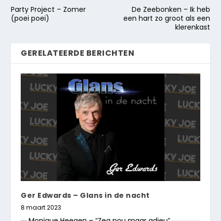
Party Project – Zomer
De Zeebonken – Ik heb
(poei poei)
een hart zo groot als een
klerenkast
GERELATEERDE BERICHTEN
Ger Edwards – Glans in de nacht
8 maart 2023