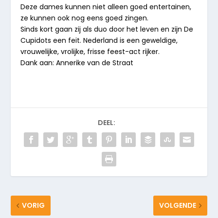
Deze dames kunnen niet alleen goed entertainen,
ze kunnen ook nog eens goed zingen.
Sinds kort gaan zij als duo door het leven en zijn De
Cupidots een feit. Nederland is een geweldige,
vrouwelijke, vrolijke, frisse feest-act rijker.
Dank aan: Annerike van de Straat
DEEL:
VORIG
VOLGENDE