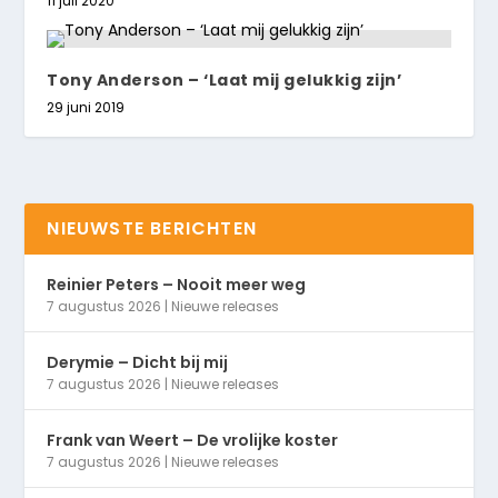
11 juli 2020
Tony Anderson – ‘Laat mij gelukkig zijn’
29 juni 2019
NIEUWSTE BERICHTEN
Reinier Peters – Nooit meer weg
7 augustus 2026
|
Nieuwe releases
Derymie – Dicht bij mij
7 augustus 2026
|
Nieuwe releases
Frank van Weert – De vrolijke koster
7 augustus 2026
|
Nieuwe releases