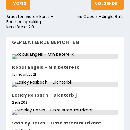
VORIG
VOLGENDE
Artiesten vieren kerst –
Iris Queen – Jingle Balls
Een heel gelukkig
kerstfeest 2.0
GERELATEERDE BERICHTEN
Kobus Engels – M’n betere ik
12 maart 2021
Lesley Rosbach – Dichterbij
2 juli 2021
Stanley Hazes – Onze straatmuzikant