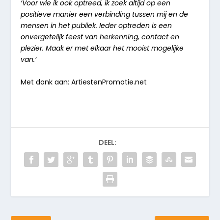
‘Voor wie ik ook optreed, ik zoek altijd op een
positieve manier een verbinding tussen mij en de
mensen in het publiek. Ieder optreden is een
onvergetelijk feest van herkenning, contact en
plezier. Maak er met elkaar het mooist mogelijke
van.’
Met dank aan: ArtiestenPromotie.net
DEEL: