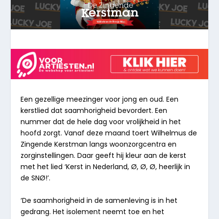
Een gezellige meezinger voor jong en oud. Een
kerstlied dat saamhorigheid bevordert. Een
nummer dat de hele dag voor vrolijkheid in het
hoofd zorgt. Vanaf deze maand toert Wilhelmus de
Zingende Kerstman langs woonzorgcentra en
zorginstellingen. Daar geeft hij kleur aan de kerst
met het lied ‘Kerst in Nederland, Ø, Ø, Ø, heerlijk in
de SNØ!’.
‘De saamhorigheid in de samenleving is in het
gedrang. Het isolement neemt toe en het