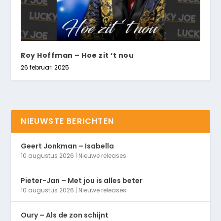
Roy Hoffman – Hoe zit ‘t nou
26 februari 2025
NIEUWSTE BERICHTEN
Geert Jonkman – Isabella
10 augustus 2026
|
Nieuwe releases
Pieter-Jan – Met jou is alles beter
10 augustus 2026
|
Nieuwe releases
Oury – Als de zon schijnt