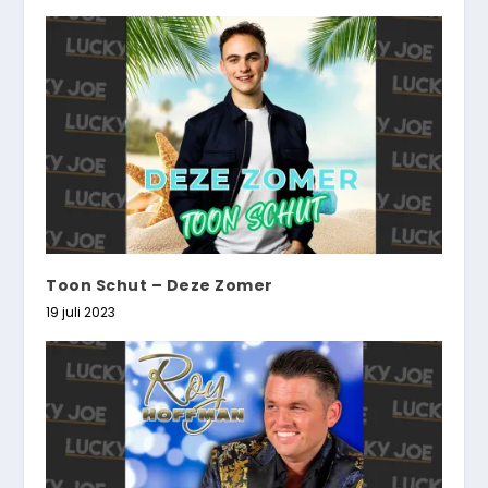
Toon Schut – Deze Zomer
19 juli 2023