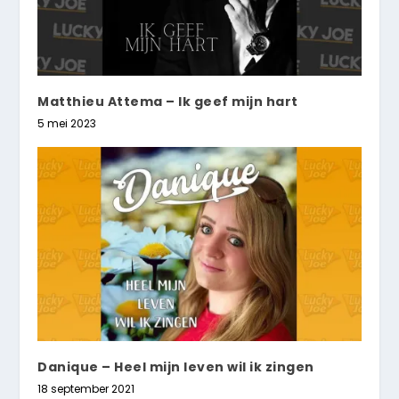
Matthieu Attema – Ik geef mijn hart
5 mei 2023
Danique – Heel mijn leven wil ik zingen
18 september 2021