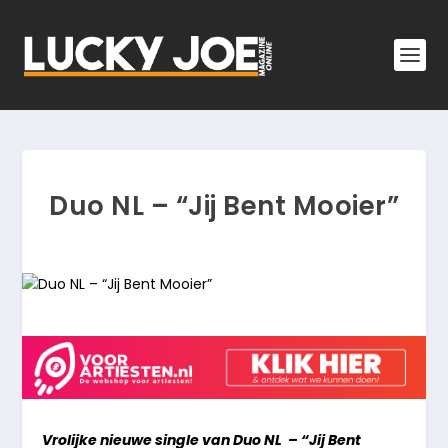
Duo NL – “Jij Bent Mooier”
Vrolijke nieuwe single van Duo NL – “Jij Bent