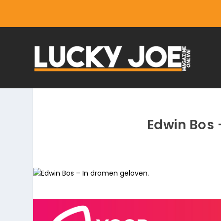
Edwin Bos 