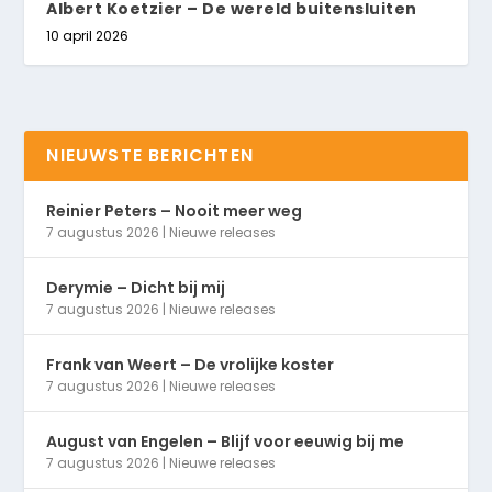
Albert Koetzier – De wereld buitensluiten
10 april 2026
NIEUWSTE BERICHTEN
Reinier Peters – Nooit meer weg
7 augustus 2026
|
Nieuwe releases
Derymie – Dicht bij mij
7 augustus 2026
|
Nieuwe releases
Frank van Weert – De vrolijke koster
7 augustus 2026
|
Nieuwe releases
August van Engelen – Blijf voor eeuwig bij me
7 augustus 2026
|
Nieuwe releases