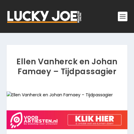
Ellen Vanherck en Johan
Famaey – Tijdpassagier