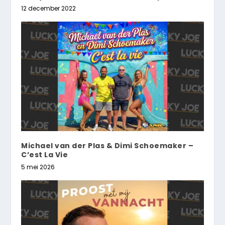
12 december 2022
Michael van der Plas & Dimi Schoemaker –
C’est La Vie
5 mei 2026