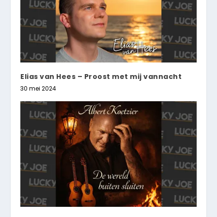
Elias van Hees – Proost met mij vannacht
30 mei 2024