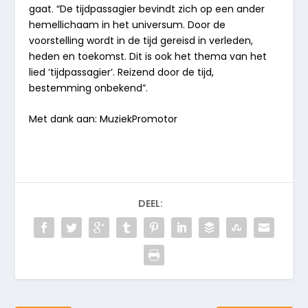
gaat. “De tijdpassagier bevindt zich op een ander
hemellichaam in het universum. Door de
voorstelling wordt in de tijd gereisd in verleden,
heden en toekomst. Dit is ook het thema van het
lied ‘tijdpassagier’. Reizend door de tijd,
bestemming onbekend”.
Met dank aan: MuziekPromotor
DEEL: