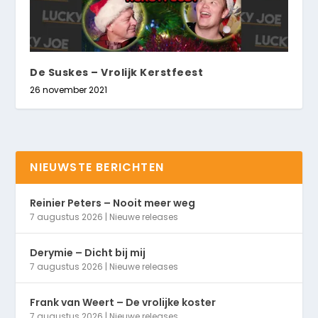
De Suskes – Vrolijk Kerstfeest
26 november 2021
NIEUWSTE BERICHTEN
Reinier Peters – Nooit meer weg
7 augustus 2026
|
Nieuwe releases
Derymie – Dicht bij mij
7 augustus 2026
|
Nieuwe releases
Frank van Weert – De vrolijke koster
7 augustus 2026
|
Nieuwe releases