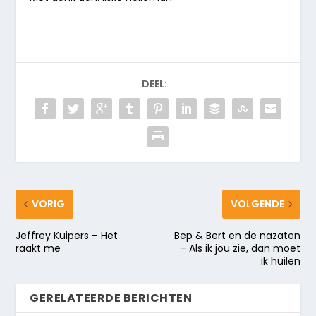
DEEL:
VORIG
VOLGENDE
Jeffrey Kuipers – Het
Bep & Bert en de nazaten
raakt me
– Als ik jou zie, dan moet
ik huilen
GERELATEERDE BERICHTEN