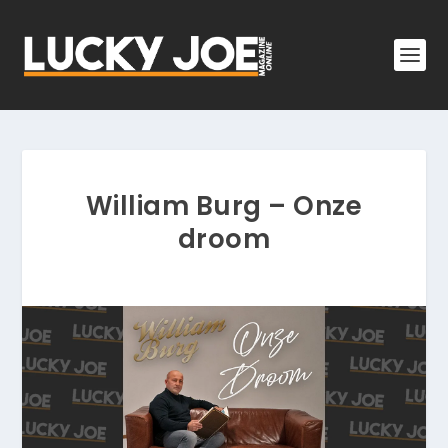
William Burg – Onze
droom