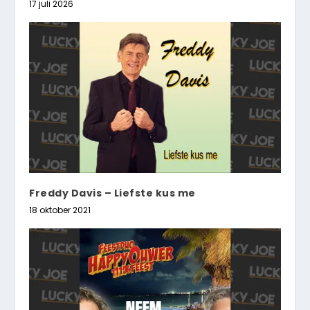
17 juli 2026
Freddy Davis – Liefste kus me
18 oktober 2021