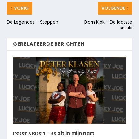
VORIG
VOLGENDE
De Legendes – Stappen
Bjorn Klok – De laatste
sirtaki
GERELATEERDE BERICHTEN
Peter Klasen – Je zit in mijn hart