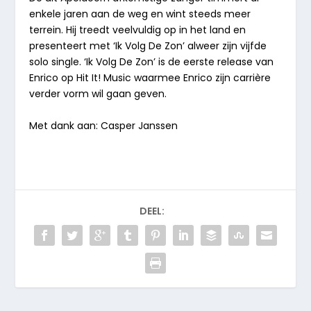
enkele jaren aan de weg en wint steeds meer
terrein. Hij treedt veelvuldig op in het land en
presenteert met ‘Ik Volg De Zon’ alweer zijn vijfde
solo single. ‘Ik Volg De Zon’ is de eerste release van
Enrico op Hit It! Music waarmee Enrico zijn carrière
verder vorm wil gaan geven.
Met dank aan: Casper Janssen
DEEL: