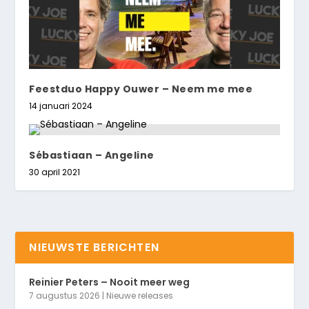
Feestduo Happy Ouwer – Neem me mee
14 januari 2024
Sébastiaan – Angeline
30 april 2021
NIEUWSTE BERICHTEN
Reinier Peters – Nooit meer weg
7 augustus 2026
|
Nieuwe releases