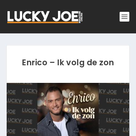
Enrico – Ik volg de zon