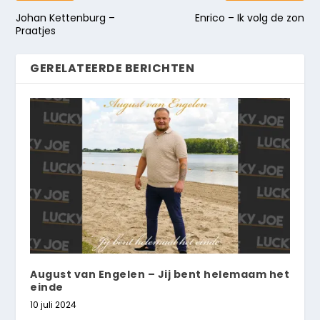
Johan Kettenburg –
Enrico – Ik volg de zon
Praatjes
GERELATEERDE BERICHTEN
August van Engelen – Jij bent helemaam het
einde
10 juli 2024