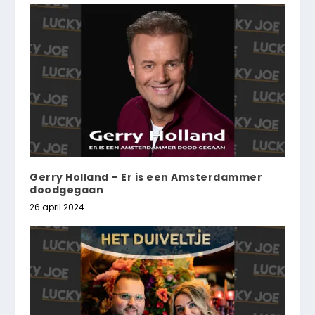
Gerry Holland – Er is een Amsterdammer
doodgegaan
26 april 2024