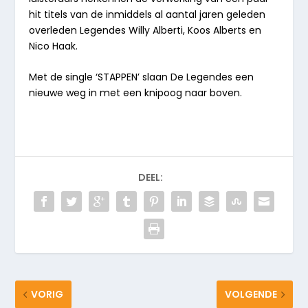
hit titels van de inmiddels al aantal jaren geleden
overleden Legendes Willy Alberti, Koos Alberts en
Nico Haak.
Met de single ‘STAPPEN’ slaan De Legendes een
nieuwe weg in met een knipoog naar boven.
DEEL:
VORIG
VOLGENDE