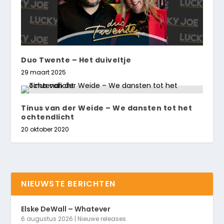
Duo Twente – Het duiveltje
29 maart 2025
Tinus van der Weide – We dansten tot het
ochtendlicht
20 oktober 2020
NIEUWSTE BERICHTEN
Elske DeWall – Whatever
6 augustus 2026
|
Nieuwe releases