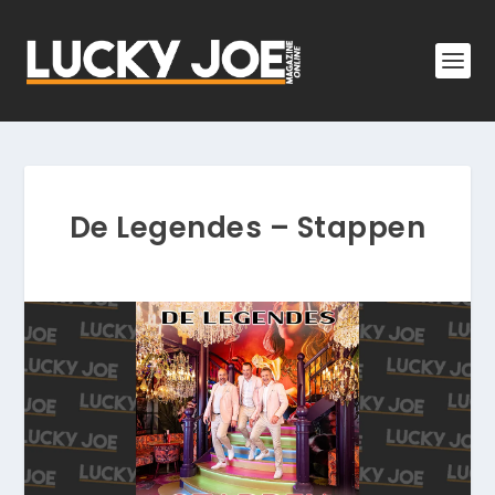
De Legendes – Stappen