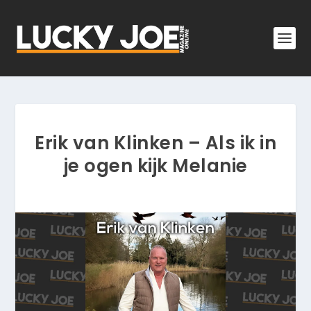
Erik van Klinken – Als ik in
je ogen kijk Melanie