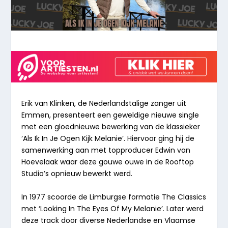
Erik van Klinken, de Nederlandstalige zanger uit
Emmen, presenteert een geweldige nieuwe single
met een gloednieuwe bewerking van de klassieker
‘Als Ik In Je Ogen Kijk Melanie’. Hiervoor ging hij de
samenwerking aan met topproducer Edwin van
Hoevelaak waar deze gouwe ouwe in de Rooftop
Studio’s opnieuw bewerkt werd.
In 1977 scoorde de Limburgse formatie The Classics
met ‘Looking In The Eyes Of My Melanie’. Later werd
deze track door diverse Nederlandse en Vlaamse