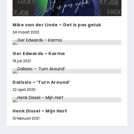
Mike van der Linde – Dat is pas geluk
24 maart 2023
Ger Edwards – Karma
19 juli 2021
Dalissio – ‘Turn Around’
22 april 2020
Henk Dissel – Mijn Hart
13 februari 2021