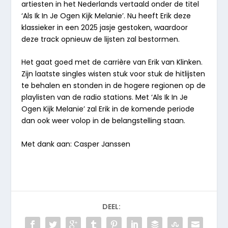
artiesten in het Nederlands vertaald onder de titel
‘Als Ik In Je Ogen Kijk Melanie’. Nu heeft Erik deze
klassieker in een 2025 jasje gestoken, waardoor
deze track opnieuw de lijsten zal bestormen.
Het gaat goed met de carrière van Erik van Klinken.
Zijn laatste singles wisten stuk voor stuk de hitlijsten
te behalen en stonden in de hogere regionen op de
playlisten van de radio stations. Met ‘Als Ik In Je
Ogen Kijk Melanie’ zal Erik in de komende periode
dan ook weer volop in de belangstelling staan.
Met dank aan: Casper Janssen
DEEL: