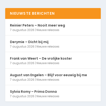
NIEUWSTE BERICHTEN
Reinier Peters – Nooit meer weg
7 augustus 2026
|
Nieuwe releases
Derymie – Dicht bij mij
7 augustus 2026
|
Nieuwe releases
Frank van Weert – De vrolijke koster
7 augustus 2026
|
Nieuwe releases
August van Engelen – Blijf voor eeuwig bij me
7 augustus 2026
|
Nieuwe releases
Sylvia Romy – Prima Donna
7 augustus 2026
|
Nieuwe releases