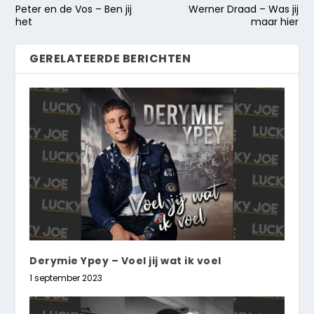
Peter en de Vos – Ben jij
Werner Draad – Was jij
het
maar hier
GERELATEERDE BERICHTEN
Derymie Ypey – Voel jij wat ik voel
1 september 2023