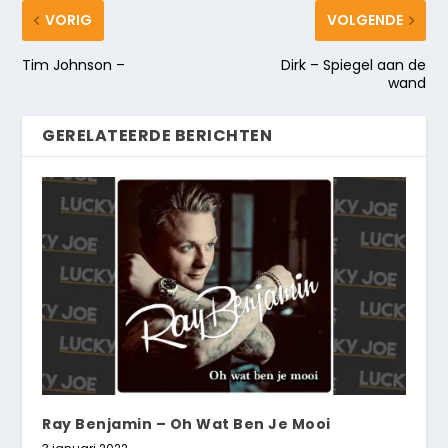
VORIG
VOLGENDE
Tim Johnson –
Dirk – Spiegel aan de
wand
GERELATEERDE BERICHTEN
Ray Benjamin – Oh Wat Ben Je Mooi