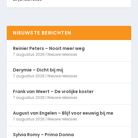
NIEUWSTE BERICHTEN
Reinier Peters – Nooit meer weg
7 augustus 2026
|
Nieuwe releases
Derymie – Dicht bij mij
7 augustus 2026
|
Nieuwe releases
Frank van Weert – De vrolijke koster
7 augustus 2026
|
Nieuwe releases
August van Engelen – Blijf voor eeuwig bij me
7 augustus 2026
|
Nieuwe releases
Sylvia Romy – Prima Donna