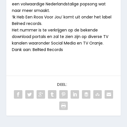
een volwaardige Nederlandstalige popsong wat
naar meer smaakt.
‘Ik Heb Een Roos Voor Jou’ komt uit onder het label
Belned records.
Het nummer is te verkrijgen op de bekende
download portals en zal te zien zijn op diverse TV
kanalen waaronder Social Media en TV Oranje.
Dank aan: BelNed Records
DEEL: