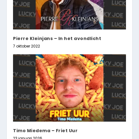
Pierre Kleinjans – In het avondlicht
7 oktober 2022
Timo Miedema – Friet Uur
23 januari 2026