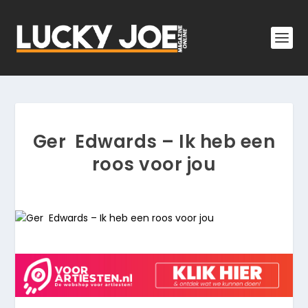
Ger Edwards – Ik heb een
roos voor jou