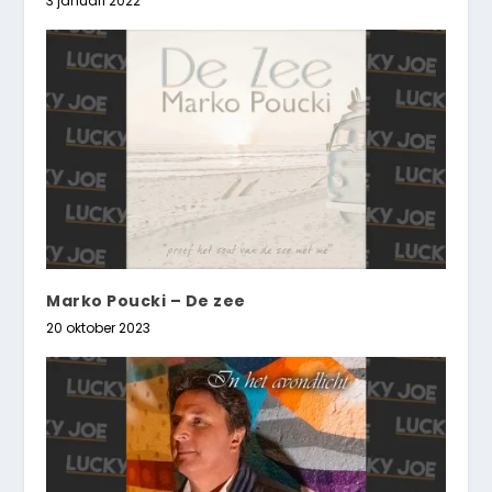
3 januari 2022
Marko Poucki – De zee
20 oktober 2023