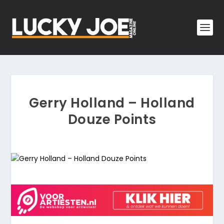
Gerry Holland – Holland
Douze Points