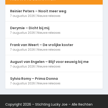
Reinier Peters – Nooit meer weg
7 augustus 2026
|
Nieuwe releases
Derymie – Dicht bij mij
7 augustus 2026
|
Nieuwe releases
Frank van Weert – De vrolijke koster
7 augustus 2026
|
Nieuwe releases
August van Engelen – Blijf voor eeuwig bij me
7 augustus 2026
|
Nieuwe releases
Sylvia Romy – Prima Donna
7 augustus 2026
|
Nieuwe releases
Copyright 2026 – Stichting Lucky Joe – Alle Rechten