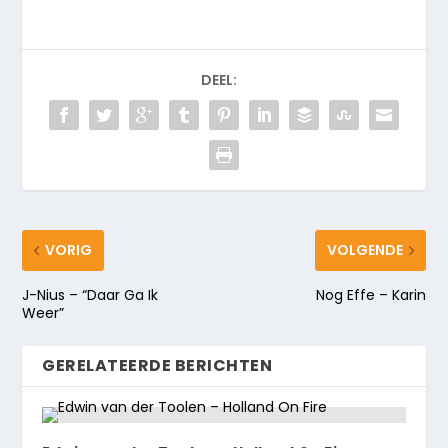
DEEL:
VORIG
VOLGENDE
J-Nius – “Daar Ga Ik
Nog Effe – Karin
Weer”
GERELATEERDE BERICHTEN