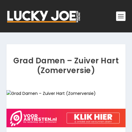
Grad Damen – Zuiver Hart
(Zomerversie)