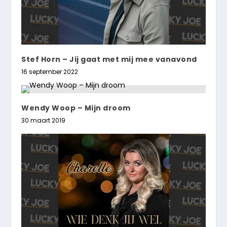
Stef Horn – Jij gaat met mij mee vanavond
16 september 2022
Wendy Woop – Mijn droom
30 maart 2019