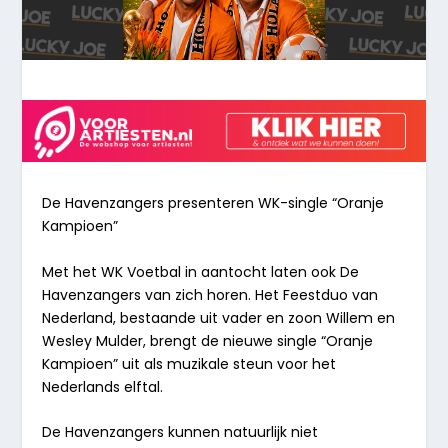
De Havenzangers presenteren
WK-single “Oranje
Kampioen”
Met het WK Voetbal in aantocht laten ook De
Havenzangers van zich horen. Het Feestduo van
Nederland, bestaande uit vader en zoon Willem en
Wesley Mulder, brengt de nieuwe single
“Oranje
Kampioen”
uit als muzikale steun voor het
Nederlands elftal.
De Havenzangers kunnen natuurlijk niet