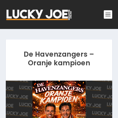
De Havenzangers –
Oranje kampioen