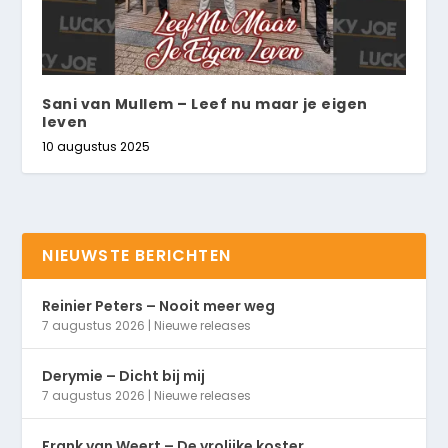
Sani van Mullem – Leef nu maar je eigen
leven
10 augustus 2025
NIEUWSTE BERICHTEN
Reinier Peters – Nooit meer weg
7 augustus 2026
|
Nieuwe releases
Derymie – Dicht bij mij
7 augustus 2026
|
Nieuwe releases
Frank van Weert – De vrolijke koster