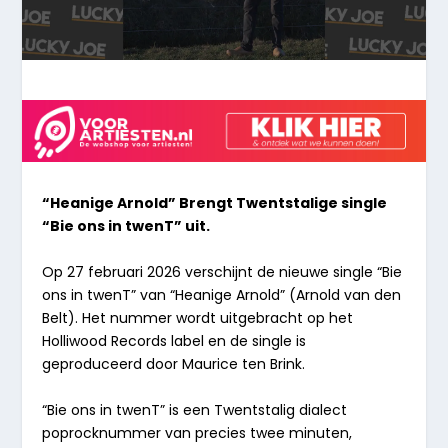
“Heanige Arnold” Brengt Twentstalige single
“Bie ons in twenT” uit.
Op 27 februari 2026 verschijnt de nieuwe single “Bie
ons in twenT” van “Heanige Arnold” (Arnold van den
Belt). Het nummer wordt uitgebracht op het
Holliwood Records label en de single is
geproduceerd door Maurice ten Brink.
“Bie ons in twenT” is een Twentstalig dialect
poprocknummer van precies twee minuten,