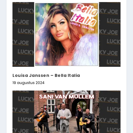
Louisa Janssen – Bella Italia
19 augustus 2024