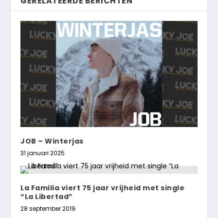
GERELATEERDE BERICHTEN
JOB – Winterjas
31 januari 2025
La Familia viert 75 jaar vrijheid met single
“La Libertad”
28 september 2019