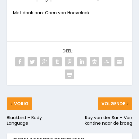
Met dank aan: Coen van Hoevelaak
DEEL:
VORIG
VOLGENDE
Blackbird – Body
Roy van der Sar – Van
Language
kantine naar de kroeg