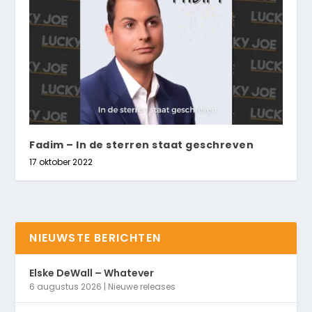
Fadim – In de sterren staat geschreven
17 oktober 2022
NIEUWSTE BERICHTEN
Elske DeWall – Whatever
6 augustus 2026
|
Nieuwe releases