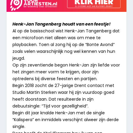
Henk-Jan Tangenberg houdt van een feestje!
Al op de basisschool wist Henk-Jan Tangenberg dat
een microfoon niet alleen was om mee te
playbacken. Toen al zong hij op de “Bonte Avond”
zoals velen waarschijnlijk nog wel kennen van hun
jeugd.
Op zijn zeventiende begon Henk-Jan zijn liefde voor
het zingen meer vorm te krijgen, door zijn
optredens bij diverse feesten en partijen.
Begin 2018 zocht de 27-jarige Drent contact met
Studio Martin Sterken waar hij zijn vuurdoop goed
heeft doorstaan. Dat resulteerde in zijn
debuutsingle: “Tijd voor gezelligheid”.
Begin dit jaar knalde Henk-Jan met de single
“Kalispera” en inmiddels verschijnt alweer zijn derde
single.