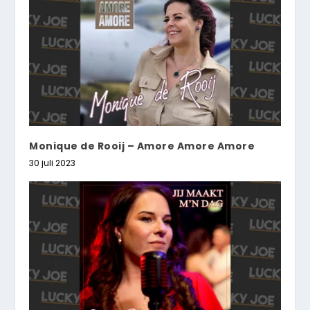
Monique de Rooij – Amore Amore Amore
30 juli 2023