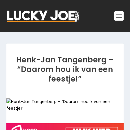
Henk-Jan Tangenberg –
“Daarom hou ik van een
feestje!”