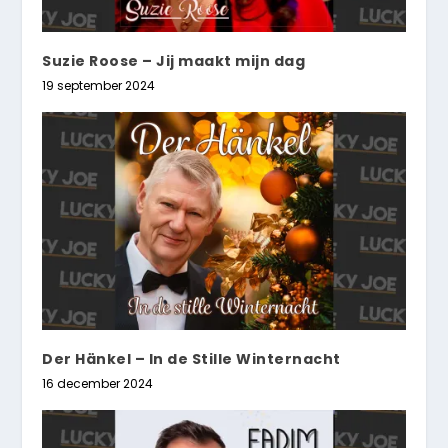
Suzie Roose – Jij maakt mijn dag
19 september 2024
Der Hänkel – In de Stille Winternacht
16 december 2024