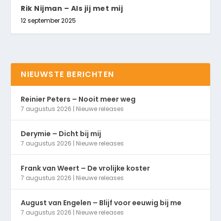
Rik Nijman – Als jij met mij
12 september 2025
NIEUWSTE BERICHTEN
Reinier Peters – Nooit meer weg
7 augustus 2026
|
Nieuwe releases
Derymie – Dicht bij mij
7 augustus 2026
|
Nieuwe releases
Frank van Weert – De vrolijke koster
7 augustus 2026
|
Nieuwe releases
August van Engelen – Blijf voor eeuwig bij me
7 augustus 2026
|
Nieuwe releases