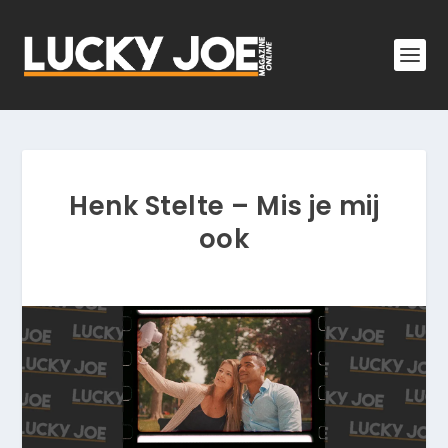
Henk Stelte – Mis je mij
ook