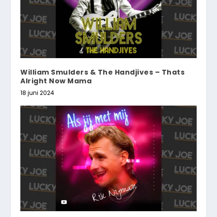
William Smulders & The Handjives – Thats
Alright Now Mama
18 juni 2024