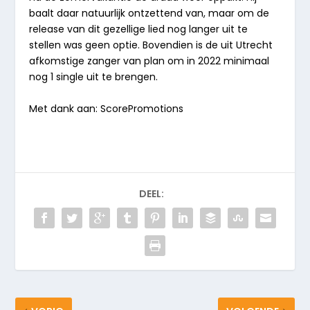
baalt daar natuurlijk ontzettend van, maar om de
release van dit gezellige lied nog langer uit te
stellen was geen optie. Bovendien is de uit Utrecht
afkomstige zanger van plan om in 2022 minimaal
nog 1 single uit te brengen.
Met dank aan: ScorePromotions
DEEL: