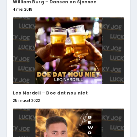
William Burg – Dansen en Sjansen
4 mei 2019
Leo Nardell – Doe dat nou niet
25 maart 2022