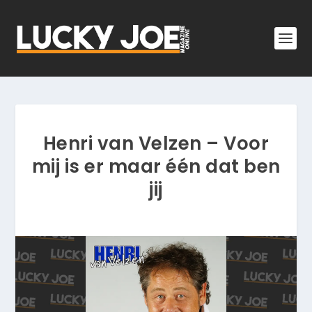
Henri van Velzen – Voor
mij is er maar één dat ben
jij