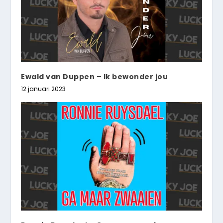
Ewald van Duppen – Ik bewonder jou
12 januari 2023