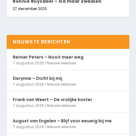
Ronnie Ruysdael – Ga maar zwaaien
27 december 2023
NIEUWSTE BERICHTEN
Reinier Peters – Nooit meer weg
7 augustus 2026
|
Nieuwe releases
Derymie – Dicht bij mij
7 augustus 2026
|
Nieuwe releases
Frank van Weert – De vrolijke koster
7 augustus 2026
|
Nieuwe releases
August van Engelen – Blijf voor eeuwig bij me
7 augustus 2026
|
Nieuwe releases