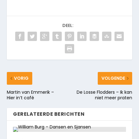
DEEL:
VORIG
VOLGENDE
Martin van Emmerik –
De Losse Flodders – Ik kan
Hier in’t café
niet meer praten
GERELATEERDE BERICHTEN