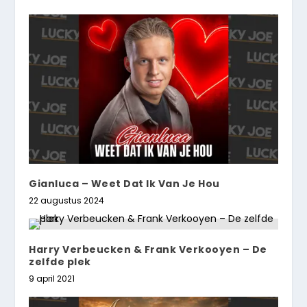
Gianluca – Weet Dat Ik Van Je Hou
22 augustus 2024
Harry Verbeucken & Frank Verkooyen – De
zelfde plek
9 april 2021