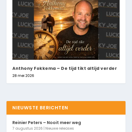
Anthony Fokkema – De tijd tikt altijd verder
28 mei 2026
NIEUWSTE BERICHTEN
Reinier Peters – Nooit meer weg
7 augustus 2026
|
Nieuwe releases