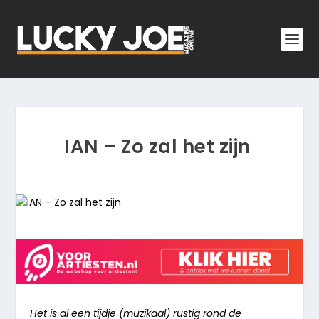
IAN – Zo zal het zijn
Het is al een tijdje (muzikaal) rustig rond de