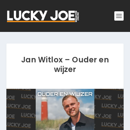
Jan Witlox – Ouder en
wijzer