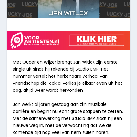
Met Ouder en Wijzer brengt Jan Witlox zijn eerste
single uit sinds hij tekende bij Studio BMP. Het
nummer vertelt het herkenbare verhaal van
vriendschap die, ook al verlies je elkaar even uit het
oog, altijd weer wordt hervonden.
Jan werkt al jaren gestaag aan zijn muzikale
carrière en begint nu echt grote stappen te zetten.
Met de samenwerking met Studio BMP slaat hij een
nieuwe weg in, met de verwachting dat we de
komende tijd nog veel van hem zullen horen.