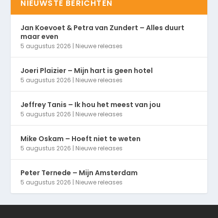
NIEUWSTE BERICHTEN
Jan Koevoet & Petra van Zundert – Alles duurt
maar even
5 augustus 2026
|
Nieuwe releases
Joeri Plaizier – Mijn hart is geen hotel
5 augustus 2026
|
Nieuwe releases
Jeffrey Tanis – Ik hou het meest van jou
5 augustus 2026
|
Nieuwe releases
Mike Oskam – Hoeft niet te weten
5 augustus 2026
|
Nieuwe releases
Peter Ternede – Mijn Amsterdam
5 augustus 2026
|
Nieuwe releases