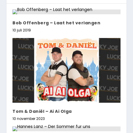
Bob Offenberg – Laat het verlangen
10 juli 2019
Tom & Daniël – Ai Ai Olga
10 november 2023