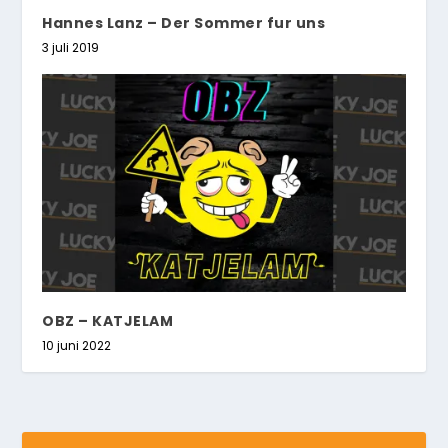
Hannes Lanz – Der Sommer fur uns
3 juli 2019
OBZ – KATJELAM
10 juni 2022