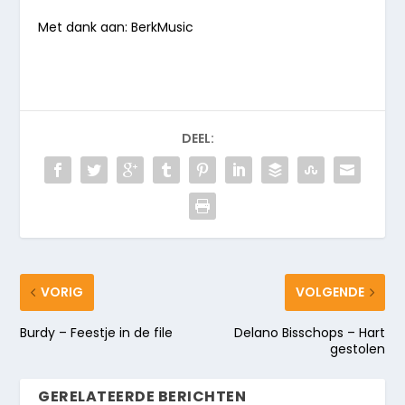
Met dank aan: BerkMusic
DEEL:
VORIG
VOLGENDE
Burdy – Feestje in de file
Delano Bisschops – Hart
gestolen
GERELATEERDE BERICHTEN