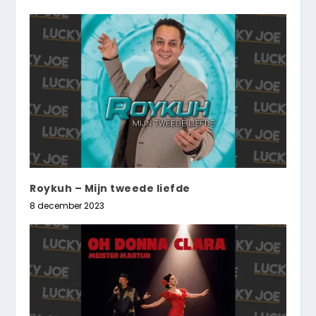
Roykuh – Mijn tweede liefde
8 december 2023