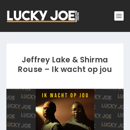
Jeffrey Lake & Shirma
Rouse – Ik wacht op jou