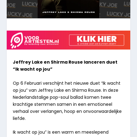
Jeffrey Lake en Shirma Rouse lanceren duet
“Ik wacht op jou”
Op 6 Februari verschijnt het nieuwe duet “Ik wacht
op jou” van Jeffrey Lake en Shirma Rouse. In deze
Nederlandstalige pop-soul ballad komen twee
krachtige stemmen samen in een emotioneel
verhaal over verlangen, hoop en onvoorwaardelijke
liefde.
Ik wacht op jou” is een warm en meeslepend