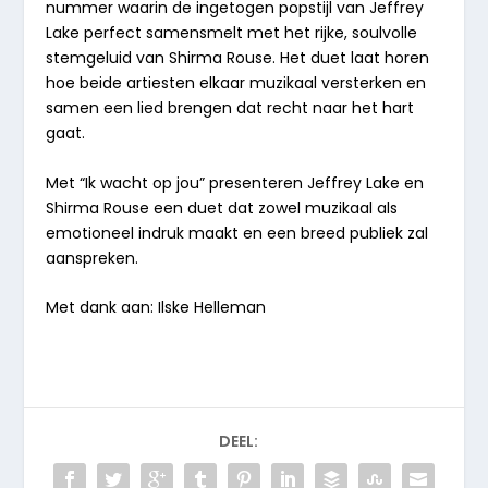
nummer waarin de ingetogen popstijl van Jeffrey
Lake perfect samensmelt met het rijke, soulvolle
stemgeluid van Shirma Rouse. Het duet laat horen
hoe beide artiesten elkaar muzikaal versterken en
samen een lied brengen dat recht naar het hart
gaat.
Met “Ik wacht op jou” presenteren Jeffrey Lake en
Shirma Rouse een duet dat zowel muzikaal als
emotioneel indruk maakt en een breed publiek zal
aanspreken.
Met dank aan: Ilske Helleman
DEEL: