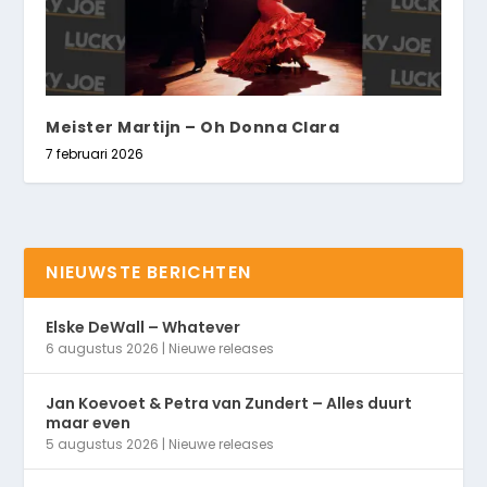
Meister Martijn – Oh Donna Clara
7 februari 2026
NIEUWSTE BERICHTEN
Elske DeWall – Whatever
6 augustus 2026
|
Nieuwe releases
Jan Koevoet & Petra van Zundert – Alles duurt
maar even
5 augustus 2026
|
Nieuwe releases