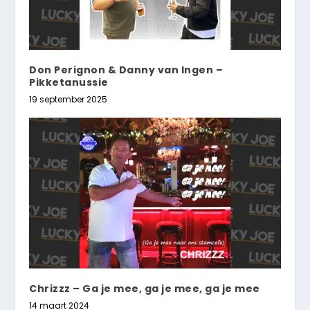
Don Perignon & Danny van Ingen –
Pikketanussie
19 september 2025
Chrizzz – Ga je mee, ga je mee, ga je mee
14 maart 2024