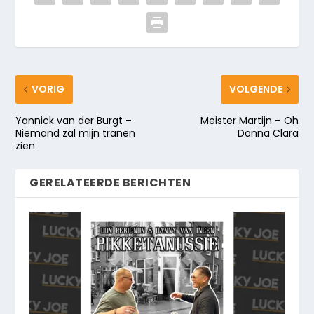
VORIG
VOLGENDE
Yannick van der Burgt –
Meister Martijn – Oh
Niemand zal mijn tranen
Donna Clara
zien
GERELATEERDE BERICHTEN