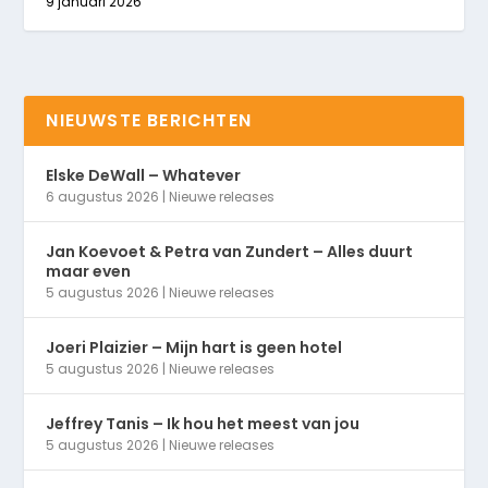
9 januari 2026
NIEUWSTE BERICHTEN
Elske DeWall – Whatever
6 augustus 2026
|
Nieuwe releases
Jan Koevoet & Petra van Zundert – Alles duurt
maar even
5 augustus 2026
|
Nieuwe releases
Joeri Plaizier – Mijn hart is geen hotel
5 augustus 2026
|
Nieuwe releases
Jeffrey Tanis – Ik hou het meest van jou
5 augustus 2026
|
Nieuwe releases