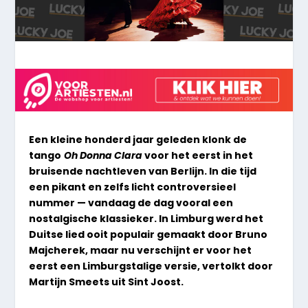
Een kleine honderd jaar geleden klonk de
tango
Oh Donna Clara
voor het eerst in het
bruisende nachtleven van Berlijn. In die tijd
een pikant en zelfs licht controversieel
nummer — vandaag de dag vooral een
nostalgische klassieker. In Limburg werd het
Duitse lied ooit populair gemaakt door Bruno
Majcherek, maar nu verschijnt er voor het
eerst een Limburgstalige versie, vertolkt door
Martijn Smeets uit Sint Joost.