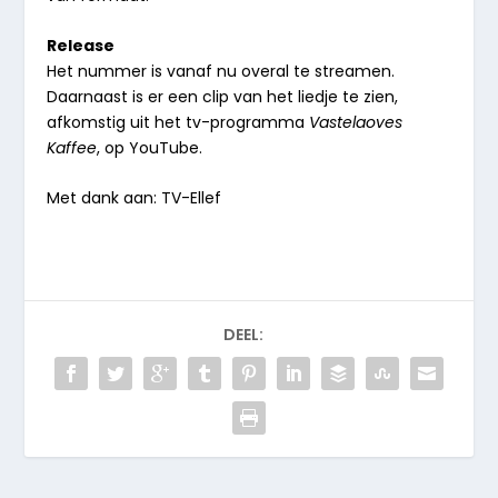
Release
Het nummer is vanaf nu overal te streamen.
Daarnaast is er een clip van het liedje te zien,
afkomstig uit het tv-programma
Vastelaoves
Kaffee
, op YouTube.
Met dank aan: TV-Ellef
DEEL: