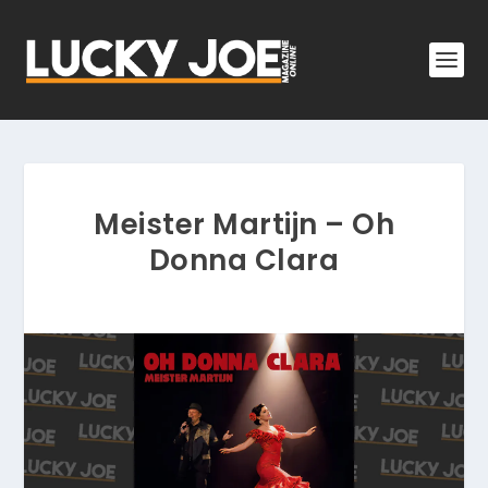
Meister Martijn – Oh
Donna Clara