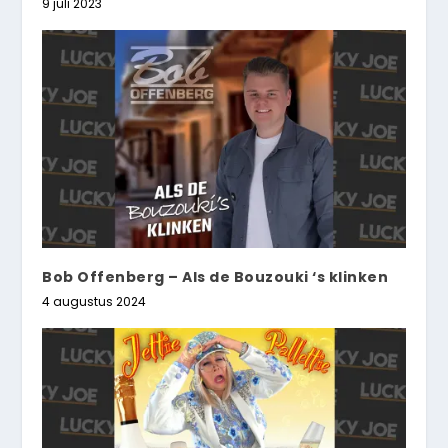
9 juli 2023
Bob Offenberg – Als de Bouzouki ‘s klinken
4 augustus 2024