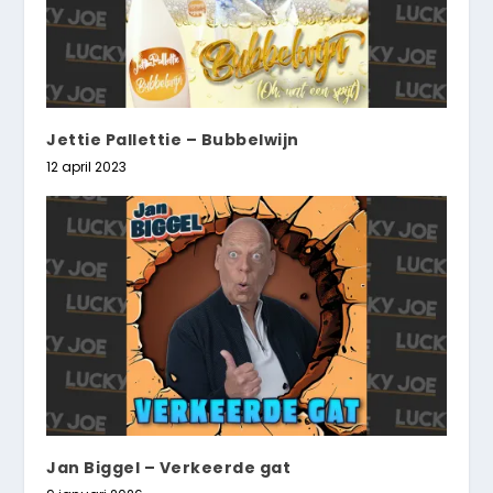
Jettie Pallettie – Bubbelwijn
12 april 2023
Jan Biggel – Verkeerde gat