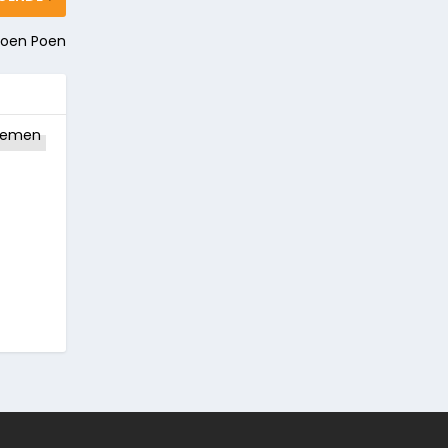
Poen Poen