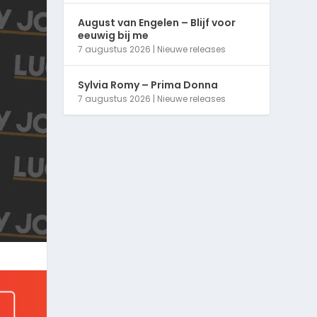
August van Engelen – Blijf voor
eeuwig bij me
7 augustus 2026
|
Nieuwe releases
Sylvia Romy – Prima Donna
7 augustus 2026
|
Nieuwe releases