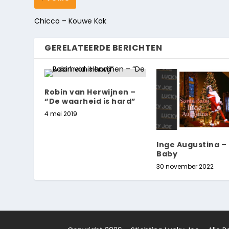
Chicco – Kouwe Kak
GERELATEERDE BERICHTEN
Robin van Herwijnen –
“De waarheid is hard”
4 mei 2019
Inge Augustina –
Baby
30 november 2022