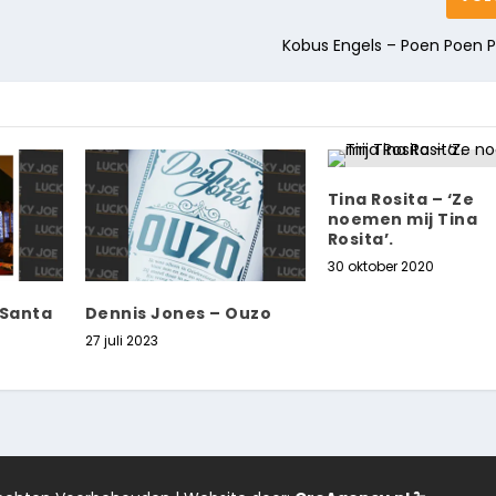
Kobus Engels – Poen Poen 
Tina Rosita – ‘Ze
noemen mij Tina
Rosita’.
30 oktober 2020
 Santa
Dennis Jones – Ouzo
27 juli 2023