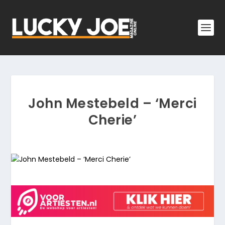
John Mestebeld – ‘Merci
Cherie’