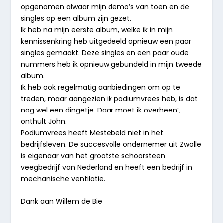
opgenomen alwaar mijn demo’s van toen en de
singles op een album zijn gezet.
Ik heb na mijn eerste album, welke ik in mijn
kennissenkring heb uitgedeeld opnieuw een paar
singles gemaakt. Deze singles en een paar oude
nummers heb ik opnieuw gebundeld in mijn tweede
album.
Ik heb ook regelmatig aanbiedingen om op te
treden, maar aangezien ik podiumvrees heb, is dat
nog wel een dingetje. Daar moet ik overheen’,
onthult John.
Podiumvrees heeft Mestebeld niet in het
bedrijfsleven. De succesvolle ondernemer uit Zwolle
is eigenaar van het grootste schoorsteen
veegbedrijf van Nederland en heeft een bedrijf in
mechanische ventilatie.
Dank aan Willem de Bie