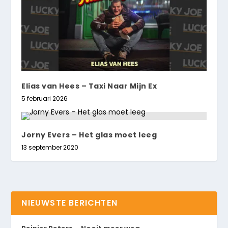
Elias van Hees – Taxi Naar Mijn Ex
5 februari 2026
Jorny Evers – Het glas moet leeg
13 september 2020
NIEUWSTE BERICHTEN