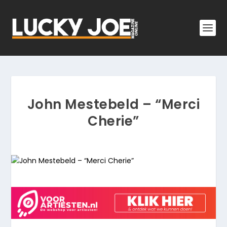
John Mestebeld – “Merci
Cherie”