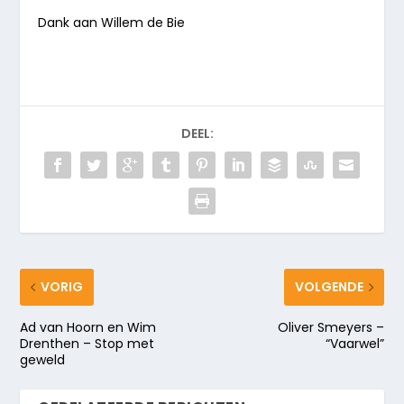
Dank aan Willem de Bie
DEEL:
VORIG
VOLGENDE
Ad van Hoorn en Wim
Oliver Smeyers –
Drenthen – Stop met
“Vaarwel”
geweld