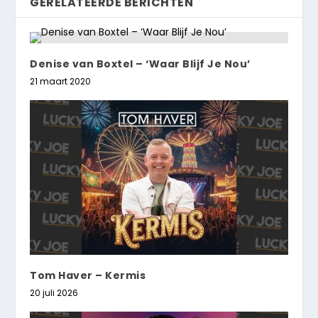
GERELATEERDE BERICHTEN
Denise van Boxtel – ‘Waar Blijf Je Nou’
21 maart 2020
Tom Haver – Kermis
20 juli 2026