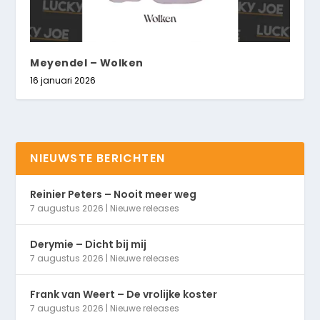
Meyendel – Wolken
16 januari 2026
NIEUWSTE BERICHTEN
Reinier Peters – Nooit meer weg
7 augustus 2026
|
Nieuwe releases
Derymie – Dicht bij mij
7 augustus 2026
|
Nieuwe releases
Frank van Weert – De vrolijke koster
7 augustus 2026
|
Nieuwe releases