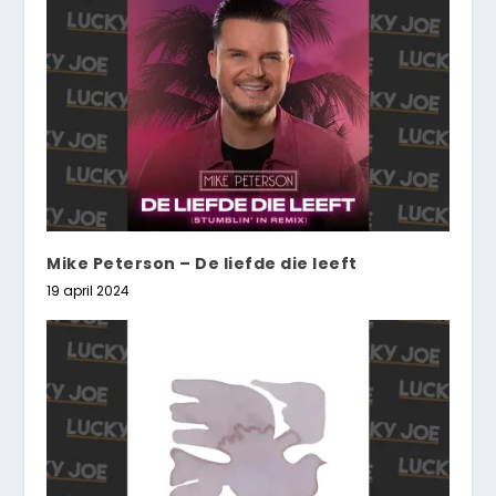
Mike Peterson – De liefde die leeft
19 april 2024