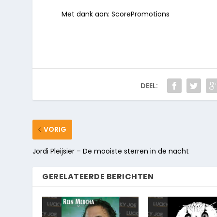
Met dank aan: ScorePromotions
DEEL:
VORIG
Jordi Pleijsier – De mooiste sterren in de nacht
GERELATEERDE BERICHTEN