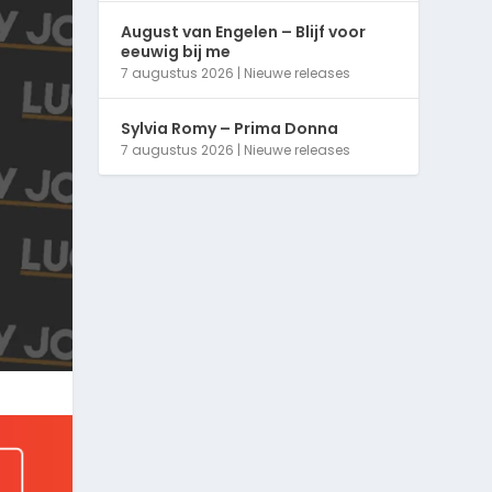
August van Engelen – Blijf voor
eeuwig bij me
7 augustus 2026
|
Nieuwe releases
Sylvia Romy – Prima Donna
7 augustus 2026
|
Nieuwe releases