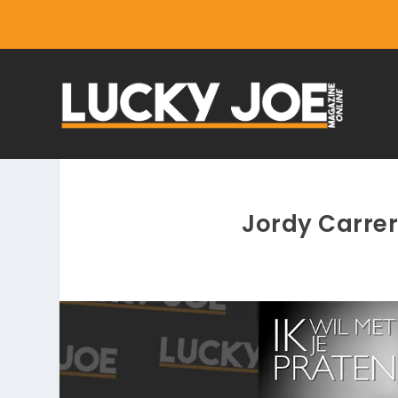
Jordy Carrero