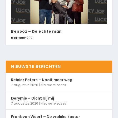
Benooz – De echte man
6 oktober 2021
NIEUWSTE BERICHTEN
Reinier Peters – Nooit meer weg
7 augustus 2026
|
Nieuwe releases
Derymie – Dicht bij mij
7 augustus 2026
|
Nieuwe releases
Frank van Weert – De vrolijke koster