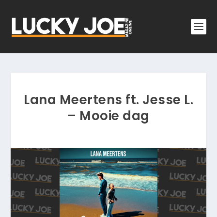
Lana Meertens ft. Jesse L.
– Mooie dag