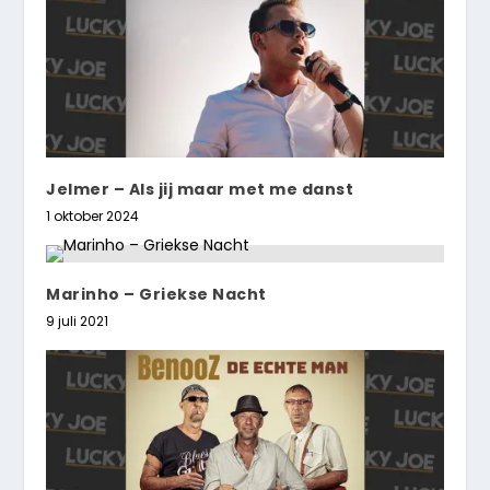
Jelmer – Als jij maar met me danst
1 oktober 2024
Marinho – Griekse Nacht
9 juli 2021