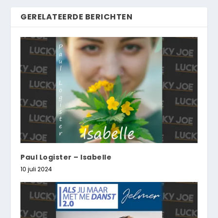
GERELATEERDE BERICHTEN
Paul Logister – Isabelle
10 juli 2024