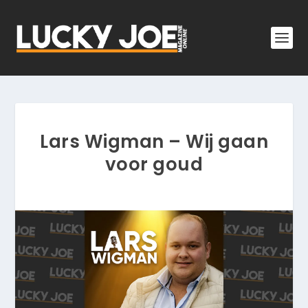
Lars Wigman – Wij gaan
voor goud