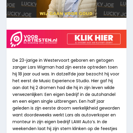
De 23-jarige in Westervoort geboren en getogen
zanger Lars Wigman had zijn eerste optreden toen
hij 18 jaar oud was. In datzelfde jaar bezocht hij voor
het eerst de Music Experience Studio. Hier gaf hij
aan dat hij 2 dromen had die hij in zijn leven wilde
verwezenlijken: Een eigen bedrijf in de autohandel
en een eigen single uitbrengen. Een half jaar
geleden is zijn eerste droom werkelijkheid geworden
want doordeweeks werkt Lars als autoverkoper en
monteur in zijn eigen bedrijf LAWI Auto’s. In de
weekenden laat hij zijn stem klinken op de feestjes