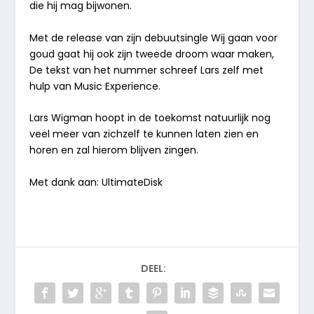
die hij mag bijwonen.
Met de release van zijn debuutsingle Wij gaan voor
goud gaat hij ook zijn tweede droom waar maken,
De tekst van het nummer schreef Lars zelf met
hulp van Music Experience.
Lars Wigman hoopt in de toekomst natuurlijk nog
veel meer van zichzelf te kunnen laten zien en
horen en zal hierom blijven zingen.
Met dank aan: UltimateDisk
DEEL: