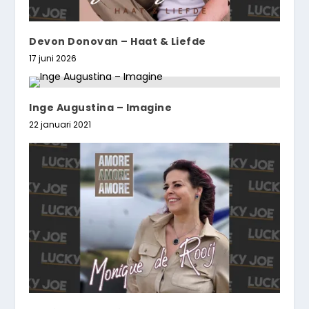
Devon Donovan – Haat & Liefde
17 juni 2026
Inge Augustina – Imagine
22 januari 2021