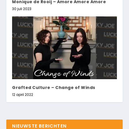
Monique de Rooij – Amore Amore Amore
30 juli 2023
Grafted Culture – Change of Winds
12 april 2022
NIEUWSTE BERICHTEN