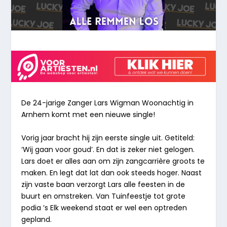
De 24-jarige Zanger Lars Wigman Woonachtig
in
Arnhem komt met een nieuwe single!
Vorig jaar bracht hij zijn eerste single uit. Getiteld:
‘
Wij gaan voor goud
’. En dat is zeker niet gelogen.
Lars doet er alles aan om zijn zangcarrière groots te
maken. En legt dat lat dan ook steeds hoger. Naast
zijn vaste baan verzorgt Lars alle feesten in de
buurt en omstreken. Van Tuinfeestje tot grote
podia ’s Elk weekend staat er wel een optreden
gepland.