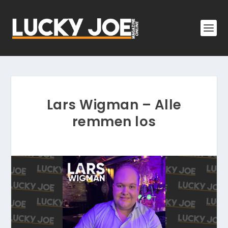
Lars Wigman – Alle
remmen los