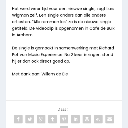
Het werd weer tijd voor een nieuwe single, zegt Lars
Wigman zelf. Een single anders dan alle andere
artiesten. “
Alle remmen los
” zo is de nieuwe single
getiteld. De videoclip is opgenomen in Cafe de Buik
in Arnhem.
De single is gemaakt in samenwerking met Richard
Pot van Music Experience. Na 2 keer inzingen stond
hij er dan ook direct goed op.
Met dank aan: Willem de Bie
DEEL: