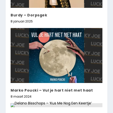
Burdy – Dorpsgek
8 januari 2025
Marko Poucki – Vul je hart niet met haat
8 maart 2024