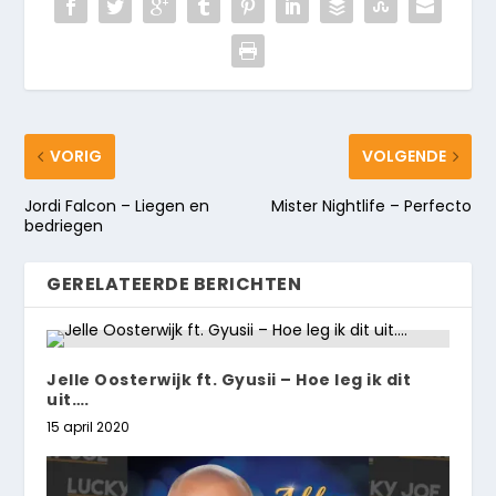
VORIG
VOLGENDE
Jordi Falcon – Liegen en
Mister Nightlife – Perfecto
bedriegen
GERELATEERDE BERICHTEN
Jelle Oosterwijk ft. Gyusii – Hoe leg ik dit
uit….
15 april 2020