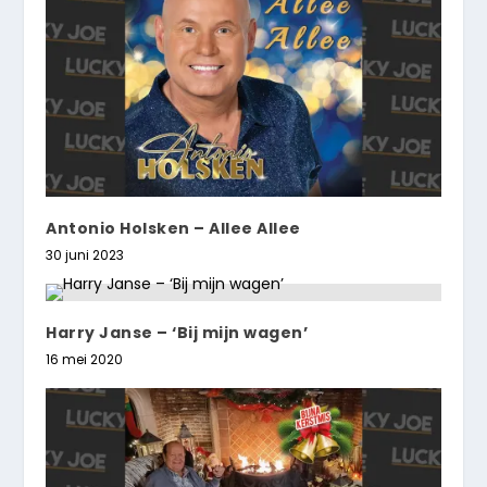
Antonio Holsken – Allee Allee
30 juni 2023
Harry Janse – ‘Bij mijn wagen’
16 mei 2020