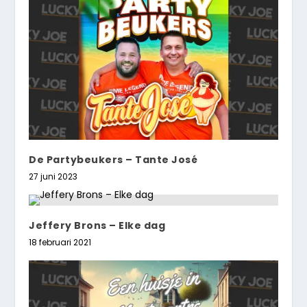
De Partybeukers – Tante José
27 juni 2023
Jeffery Brons – Elke dag
18 februari 2021