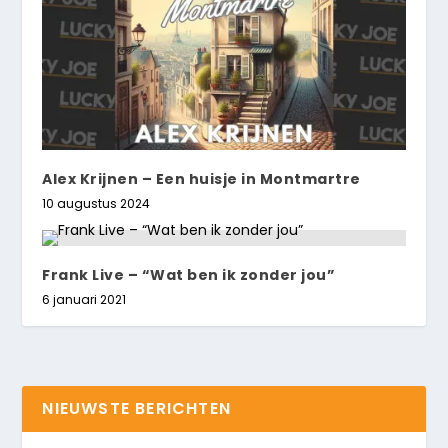
Alex Krijnen – Een huisje in Montmartre
10 augustus 2024
Frank Live – “Wat ben ik zonder jou”
6 januari 2021
NIEUWSTE BERICHTEN