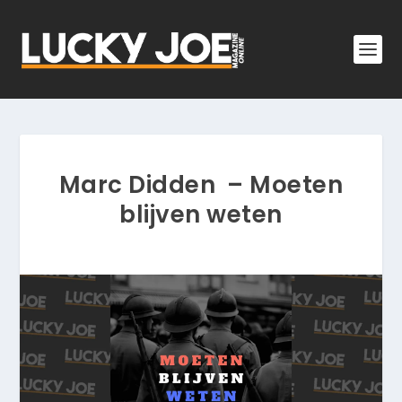
Marc Didden – Moeten
blijven weten