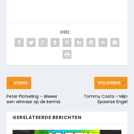
DEEL:
VORIG
VOLGENDE
Peter Plotseling – Alweer
Tommy Costa – Mijn
een winnaar op de kermis
Spaanse Engel
GERELATEERDE BERICHTEN