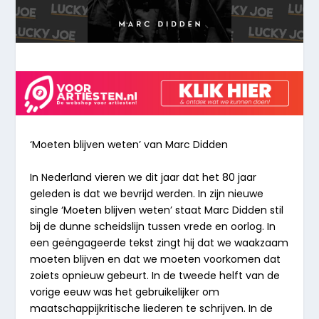
‘
Moeten blijven weten’ van Marc Didden
In Nederland vieren we dit jaar dat het 80 jaar
geleden is dat we bevrijd werden. In zijn nieuwe
single
‘Moeten blijven weten’
staat Marc Didden stil
bij de dunne scheidslijn tussen vrede en oorlog. In
een geëngageerde tekst zingt hij dat we waakzaam
moeten blijven en dat we moeten voorkomen dat
zoiets opnieuw gebeurt. In de tweede helft van de
vorige eeuw was het gebruikelijker om
maatschappijkritische liederen te schrijven. In de