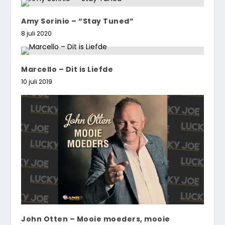
Amy Sorinio – “Stay Tuned”
8 juli 2020
Marcello – Dit is Liefde
10 juli 2019
John Otten – Mooie moeders, mooie