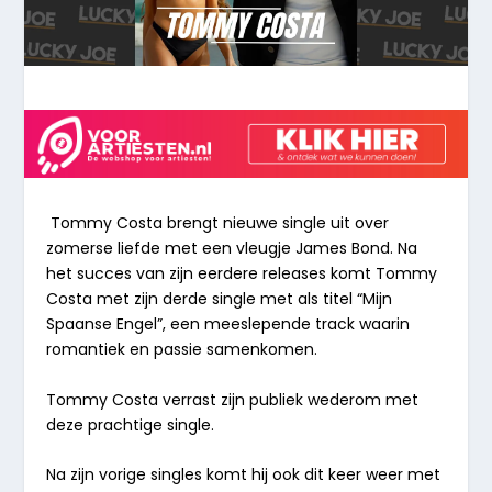
Tommy Costa brengt nieuwe single uit over
zomerse liefde met een vleugje James Bond. Na
het succes van zijn eerdere releases komt Tommy
Costa met zijn derde single met als titel “
Mijn
Spaanse Engel
”, een meeslepende track waarin
romantiek en passie samenkomen.
Tommy Costa verrast zijn publiek wederom met
deze prachtige single.
Na zijn vorige singles komt hij ook dit keer weer met