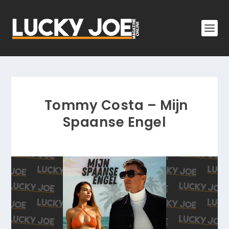
Tommy Costa – Mijn
Spaanse Engel