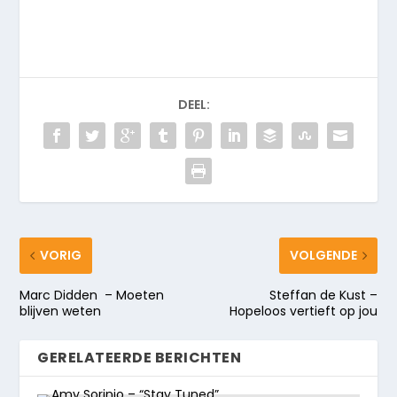
DEEL:
VORIG
VOLGENDE
Marc Didden – Moeten
Steffan de Kust –
blijven weten
Hopeloos vertieft op jou
GERELATEERDE BERICHTEN