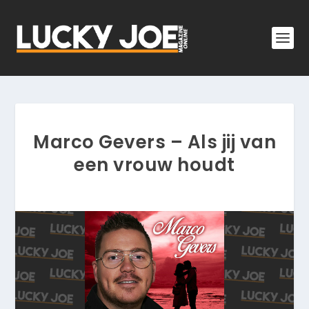
Marco Gevers – Als jij van
een vrouw houdt