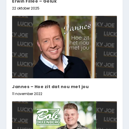
Erwin Fillee – Geluk
22 oktober 2025
Jannes – Hoe zit dat nou met jou
11 november 2022