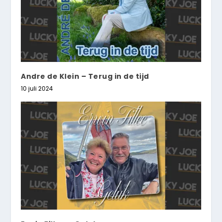
Andre de Klein – Terug in de tijd
10 juli 2024