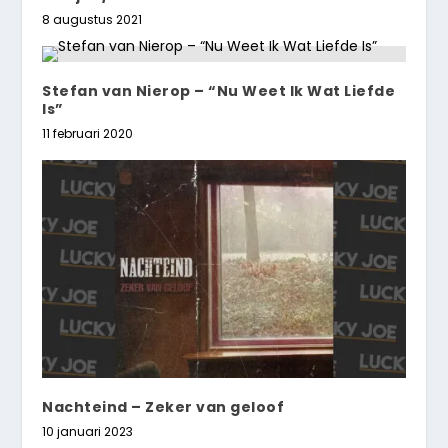
8 augustus 2021
Stefan van Nierop – “Nu Weet Ik Wat Liefde
Is”
11 februari 2020
Nachteind – Zeker van geloof
10 januari 2023