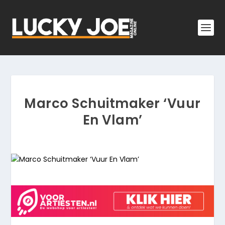
Marco Schuitmaker ‘Vuur
En Vlam’