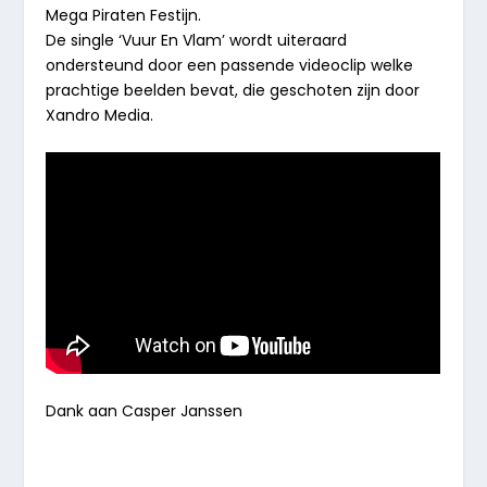
Mega Piraten Festijn.
De single ‘Vuur En Vlam’ wordt uiteraard
ondersteund door een passende videoclip welke
prachtige beelden bevat, die geschoten zijn door
Xandro Media.
Dank aan Casper Janssen