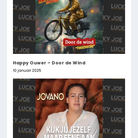
Happy Ouwer – Door de Wind
10 januari 2025