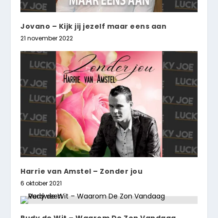
Jovano – Kijk jij jezelf maar eens aan
21 november 2022
Harrie van Amstel – Zonder jou
6 oktober 2021