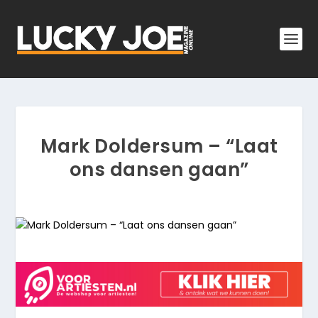
Mark Doldersum – “Laat
ons dansen gaan”