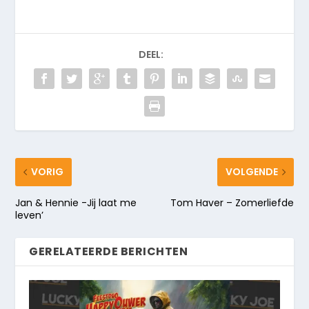
DEEL:
VORIG
VOLGENDE
Jan & Hennie -Jij laat me
Tom Haver – Zomerliefde
leven’
GERELATEERDE BERICHTEN