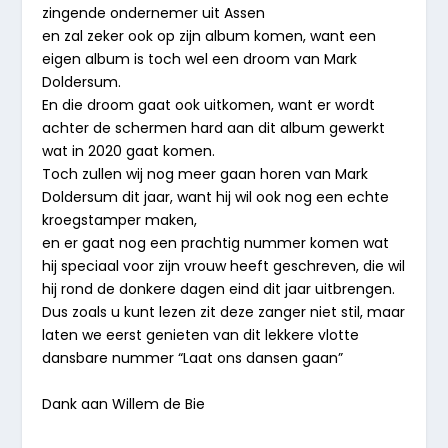
zingende ondernemer uit Assen
en zal zeker ook op zijn album komen, want een
eigen album is toch wel een droom van Mark
Doldersum.
En die droom gaat ook uitkomen, want er wordt
achter de schermen hard aan dit album gewerkt
wat in 2020 gaat komen.
Toch zullen wij nog meer gaan horen van Mark
Doldersum dit jaar, want hij wil ook nog een echte
kroegstamper maken,
en er gaat nog een prachtig nummer komen wat
hij speciaal voor zijn vrouw heeft geschreven, die wil
hij rond de donkere dagen eind dit jaar uitbrengen.
Dus zoals u kunt lezen zit deze zanger niet stil, maar
laten we eerst genieten van dit lekkere vlotte
dansbare nummer “Laat ons dansen gaan”
Dank aan Willem de Bie