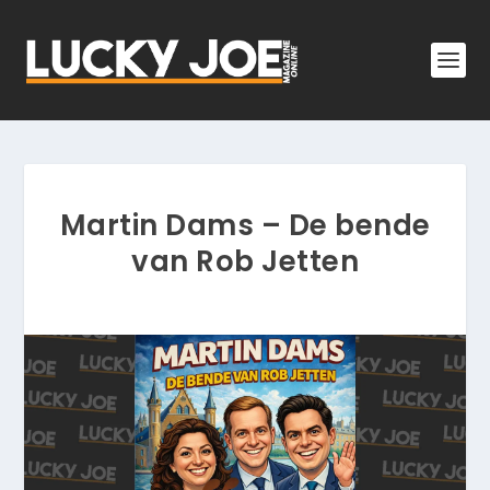
Martin Dams – De bende
van Rob Jetten