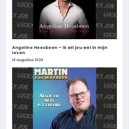
Angelino Heesbeen – Ik wil jou wel in mijn
leven
14 augustus 2024