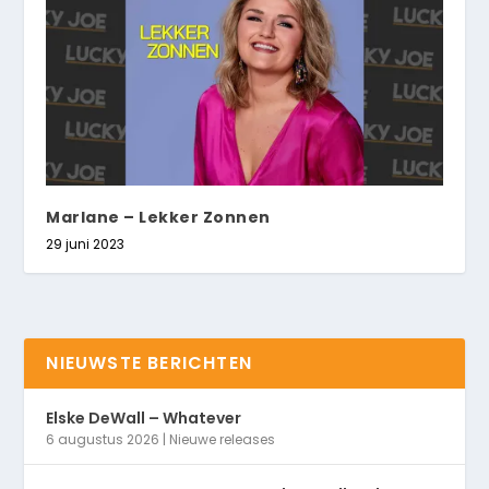
Marlane – Lekker Zonnen
29 juni 2023
NIEUWSTE BERICHTEN
Elske DeWall – Whatever
6 augustus 2026
|
Nieuwe releases