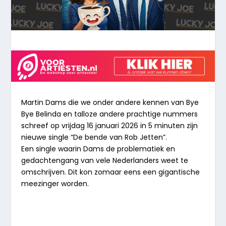
Martin Dams die we onder andere kennen van Bye
Bye Belinda en talloze andere prachtige nummers
schreef op vrijdag 16 januari 2026 in 5 minuten zijn
nieuwe single “De bende van Rob Jetten”.
Een single waarin Dams de problematiek en
gedachtengang van vele Nederlanders weet te
omschrijven. Dit kon zomaar eens een gigantische
meezinger worden.