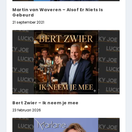
Martin van Waveren – Alsof Er Niets Is
Gebeurd
21 september 2021
Bert Zwier – Ik neem je mee
23 februari 2026